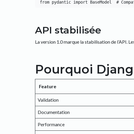
API stabilisée
La version 1.0 marque la stabilisation de l’API. L
Pourquoi Djang
Feature
Validation
Documentation
Performance