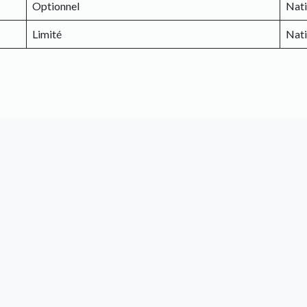
Optionnel
Nati
Limité
Nati