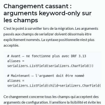
Changement cassant :
arguments keyword-only sur
les champs
C’est le point à surveiller lors de la migration. Les arguments
passés aux champs de serializer doivent désormais être
explicitement nommés. La syntaxe positionnelle n’est plus
acceptée.
# Avant — ne fonctionne plus avec DRF 3.13

aliases = 
serializers.ListField(serializers.CharField())

# Maintenant — l'argument doit être nommé

aliases = 
Ce changement concerne tous les champs qui acceptent des
arguments de configuration. Il améliore la lisibilité et évite les