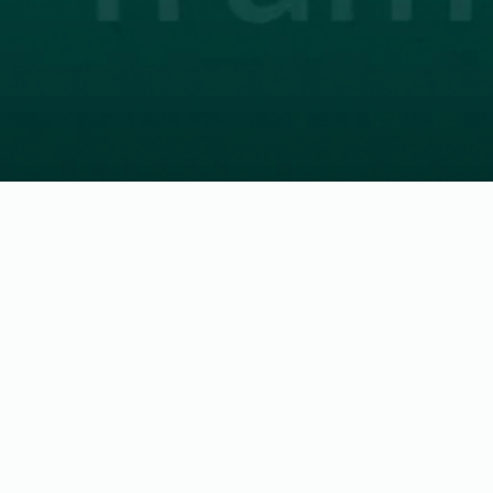
LinkedIn