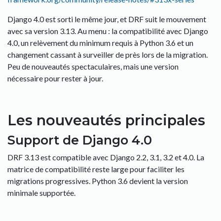
Django 4.0 est sorti le même jour, et DRF suit le mouvement
avec sa version 3.13. Au menu : la compatibilité avec Django
4.0, un relèvement du minimum requis à Python 3.6 et un
changement cassant à surveiller de près lors de la migration.
Peu de nouveautés spectaculaires, mais une version
nécessaire pour rester à jour.
Les nouveautés principales
Support de Django 4.0
DRF 3.13 est compatible avec Django 2.2, 3.1, 3.2 et 4.0. La
matrice de compatibilité reste large pour faciliter les
migrations progressives. Python 3.6 devient la version
minimale supportée.