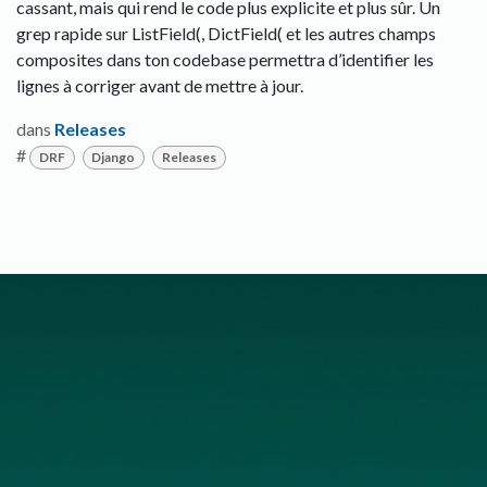
cassant, mais qui rend le code plus explicite et plus sûr. Un
grep rapide sur ListField(, DictField( et les autres champs
composites dans ton codebase permettra d’identifier les
lignes à corriger avant de mettre à jour.
dans
Releases
#
DRF
Django
Releases