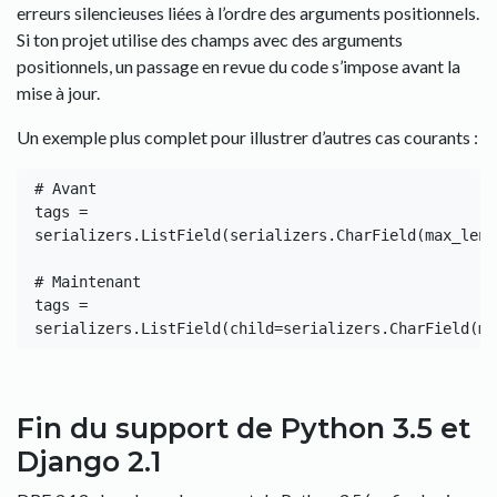
erreurs silencieuses liées à l’ordre des arguments positionnels.
Si ton projet utilise des champs avec des arguments
positionnels, un passage en revue du code s’impose avant la
mise à jour.
Un exemple plus complet pour illustrer d’autres cas courants :
# Avant

tags = 
serializers.ListField(serializers.CharField(max_lengt
# Maintenant

tags = 
Fin du support de Python 3.5 et
Django 2.1