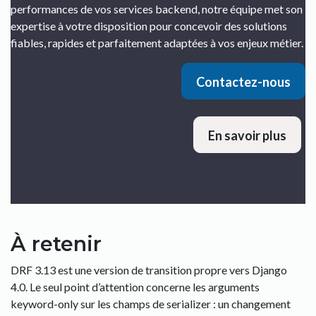
performances de vos services backend, notre équipe met son
expertise à votre disposition pour concevoir des solutions
fiables, rapides et parfaitement adaptées à vos enjeux métier.
Contactez-nous
En savoir plus
À retenir
DRF 3.13 est une version de transition propre vers Django
4.0. Le seul point d’attention concerne les arguments
keyword-only sur les champs de serializer : un changement