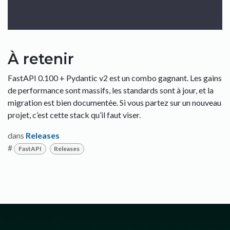
À retenir
FastAPI 0.100 + Pydantic v2 est un combo gagnant. Les gains
de performance sont massifs, les standards sont à jour, et la
migration est bien documentée. Si vous partez sur un nouveau
projet, c’est cette stack qu’il faut viser.
dans
Releases
#
FastAPI
Releases