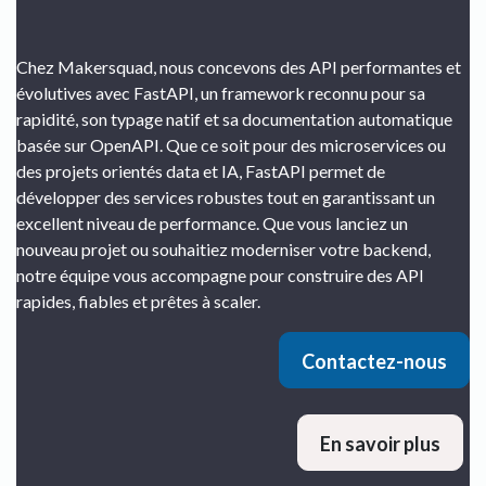
Chez Makersquad, nous concevons des API performantes et
évolutives avec FastAPI, un framework reconnu pour sa
rapidité, son typage natif et sa documentation automatique
basée sur OpenAPI. Que ce soit pour des microservices ou
des projets orientés data et IA, FastAPI permet de
développer des services robustes tout en garantissant un
excellent niveau de performance. Que vous lanciez un
nouveau projet ou souhaitiez moderniser votre backend,
notre équipe vous accompagne pour construire des API
rapides, fiables et prêtes à scaler.
Contactez-nous
En savoir plus