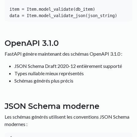
item = Item.model_validate(db_item)

OpenAPI 3.1.0
FastAPI génère maintenant des schémas OpenAPI 3.1.0 :
JSON Schema Draft 2020-12 entièrement supporté
Types nullable mieux représentés
Schémas générés plus précis
JSON Schema moderne
Les schémas générés utilisent les conventions JSON Schema
modernes :