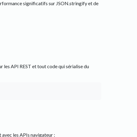
rformance significatifs sur JSON.stringify et de
 les API REST et tout code qui sérialise du
 avec les APIs navigateur :