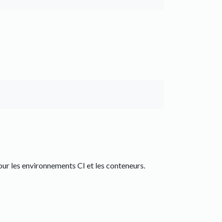
our les environnements CI et les conteneurs.