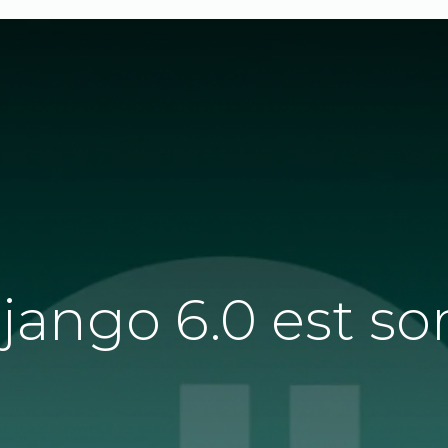
jango 6.0 est sor