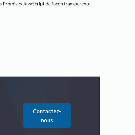
 Promises JavaScript de façon transparente.
Contactez-
nous