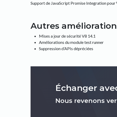
Support de JavaScript Promise Integration pour
Autres amélioration
Mises a jour de sécurité V8 14.1
Améliorations du module test runner
Suppression d’APIs dépréciées
Échanger avec
Nous revenons ver