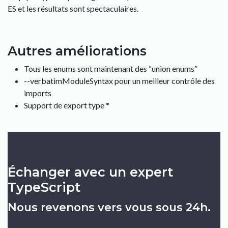
ES et les résultats sont spectaculaires.
Autres améliorations
Tous les enums sont maintenant des “union enums”
--verbatimModuleSyntax pour un meilleur contrôle des
imports
Support de export type *
Échanger avec un expert
TypeScript
Nous revenons vers vous sous 24h.