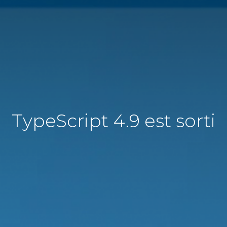
TypeScript 4.9 est sorti