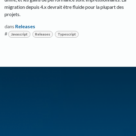
migration depuis 4.x devrait être fluide pour la plupart des
projets.
dans
Releases
#
Javascript
Releases
Typescript