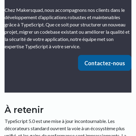
Chez Makersquad, nous accompagnons nos clients dans le
développement d’applications robustes et maintenables
grâce à TypeScript. Que ce soit pour structurer un nouveau
projet, migrer un codebase existant ou améliorer la qualité et
la sécurité de votre application, notre équipe met son
expertise TypeScript à votre service.
Contactez-nous
À retenir
TypeScript 5.0 est une mise à jour incontournable. Les
décorateurs standard ouvrent la voie à un écosystème plus
unifié, et les gains de performance sont impressionnants. La