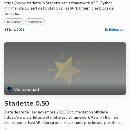
https://www.starlette.io Starlette est le framework ASGI Python
minimaliste qui sert de fondation à FastAPI. Il fournit les blocs de
constru...
Releases
Starlette
18 janv. 2026
Releases
Makersquad
Starlette 0.50
Date de sortie : 1er novembre 2025 Documentation officielle :
https://www.starlette.io Starlette est le framework ASGI Python sur
lequel repose FastAPI. Conçu pour rester aussi proche que possible du
...