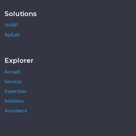
Solutions
HARP
ApiLab
Explorer
Accueil
Services
Expertises
Solutions
Assistance