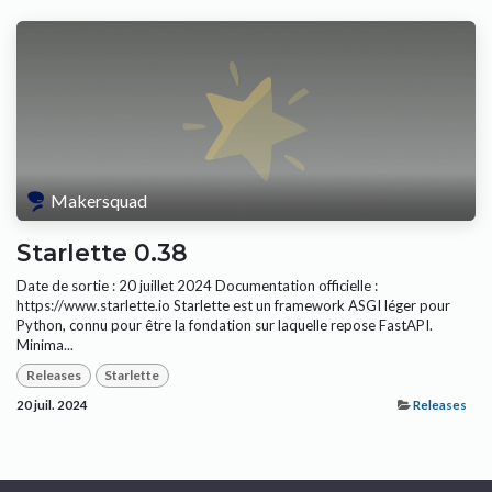
Makersquad
Starlette 0.38
Date de sortie : 20 juillet 2024 Documentation officielle :
https://www.starlette.io Starlette est un framework ASGI léger pour
Python, connu pour être la fondation sur laquelle repose FastAPI.
Minima...
Releases
Starlette
20 juil. 2024
Releases