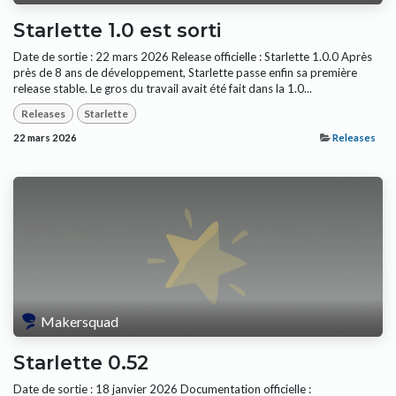
Starlette 1.0 est sorti
Date de sortie : 22 mars 2026 Release officielle : Starlette 1.0.0 Après
près de 8 ans de développement, Starlette passe enfin sa première
release stable. Le gros du travail avait été fait dans la 1.0...
Releases
Starlette
22 mars 2026
Releases
Makersquad
Starlette 0.52
Date de sortie : 18 janvier 2026 Documentation officielle :