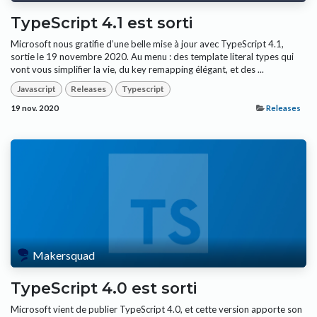
TypeScript 4.1 est sorti
Microsoft nous gratifie d’une belle mise à jour avec TypeScript 4.1,
sortie le 19 novembre 2020. Au menu : des template literal types qui
vont vous simplifier la vie, du key remapping élégant, et des ...
Javascript
Releases
Typescript
19 nov. 2020
Releases
Makersquad
TypeScript 4.0 est sorti
Microsoft vient de publier TypeScript 4.0, et cette version apporte son