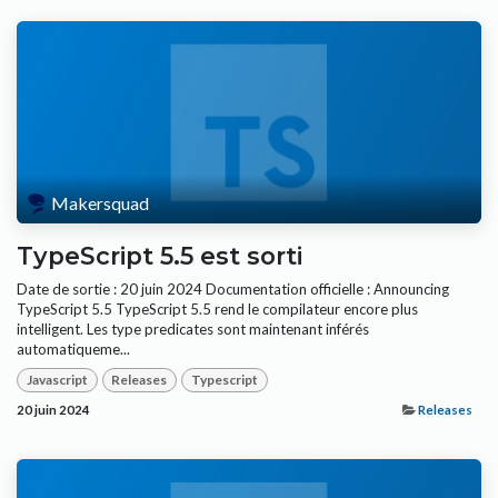
Makersquad
TypeScript 5.5 est sorti
Date de sortie : 20 juin 2024 Documentation officielle : Announcing
TypeScript 5.5 TypeScript 5.5 rend le compilateur encore plus
intelligent. Les type predicates sont maintenant inférés
automatiqueme...
Javascript
Releases
Typescript
20 juin 2024
Releases