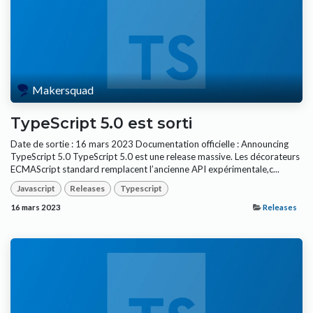
Makersquad
TypeScript 5.0 est sorti
Date de sortie : 16 mars 2023 Documentation officielle : Announcing
TypeScript 5.0 TypeScript 5.0 est une release massive. Les décorateurs
ECMAScript standard remplacent l’ancienne API expérimentale,c...
Javascript
Releases
Typescript
16 mars 2023
Releases