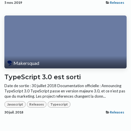
5 nov. 2019
Releases
Makersquad
TypeScript 3.0 est sorti
Date de sortie : 30 juillet 2018 Documentation officielle : Announcing
TypeScript 3.0 TypeScript passe en version majeure 3.0, et ce n’est pas
que du marketing. Les project references changent la donn...
Javascript
Releases
Typescript
30 juil. 2018
Releases