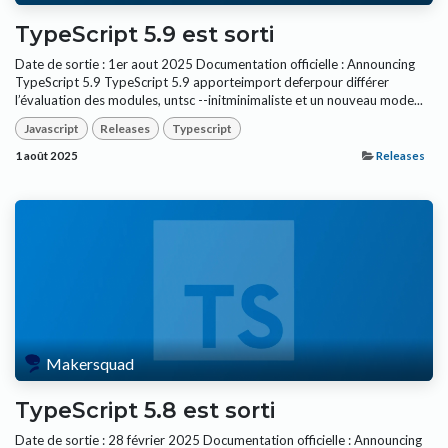
TypeScript 5.9 est sorti
Date de sortie : 1er aout 2025 Documentation officielle : Announcing
TypeScript 5.9 TypeScript 5.9 apporteimport deferpour différer
l’évaluation des modules, untsc --initminimaliste et un nouveau mode...
Javascript
Releases
Typescript
1 août 2025
Releases
Makersquad
TypeScript 5.8 est sorti
Date de sortie : 28 février 2025 Documentation officielle : Announcing