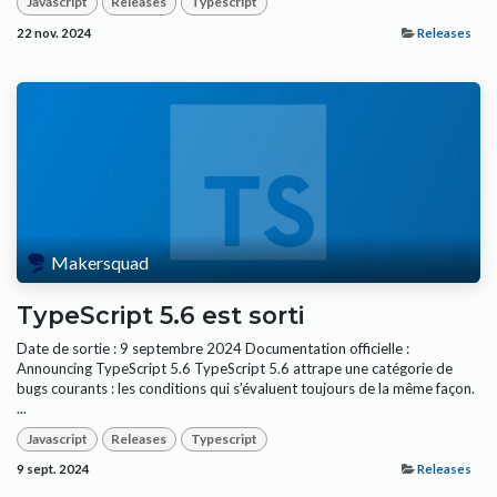
Javascript
Releases
Typescript
22 nov. 2024
Releases
Makersquad
TypeScript 5.6 est sorti
Date de sortie : 9 septembre 2024 Documentation officielle :
Announcing TypeScript 5.6 TypeScript 5.6 attrape une catégorie de
bugs courants : les conditions qui s’évaluent toujours de la même façon.
...
Javascript
Releases
Typescript
9 sept. 2024
Releases