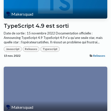
Makersquad
TypeScript 4.9 est sorti
Date de sortie : 15 novembre 2022 Documentation officielle :
Announcing TypeScript 4.9 TypeScript 4.9 n’a qu’une seule star, mais
quelle star : l’opérateursatisfies. Il résout un problème qui frustrai...
Javascript
Releases
Typescript
15 nov. 2022
Releases
Makersquad