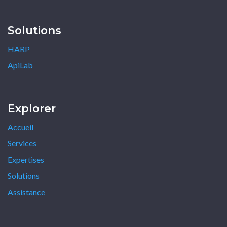
Solutions
HARP
ApiLab
Explorer
Accueil
Services
Expertises
Solutions
Assistance