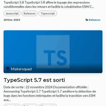
TypeScript 5.8 TypeScript 5.8 affine le typage des expressions
conditionnelles dans les retours et facilite la cohabitation ESM/C...
Javascript
Releases
Typescript
28 févr. 2025
Releases
Makersquad
TypeScript 5.7 est sorti
Date de sortie : 22 novembre 2024 Documentation officielle :
Announcing TypeScript 5.7 TypeScript 5.7 améliore la détection de
bugs dans les fonctions imbriquées et facilite la transition vers ESM
ave...