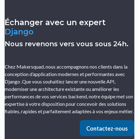
Échanger avec un expert
Django
Nous revenons vers vous sous 24h.
Chez Makersquad, nous accompagnons nos clients dans la
conception d’application modernes et performantes avec
Django .Que vous souhaitiez lancer une nouvelle API,
moderniser une architecture existante ou améliorer les
performances de vos services backend, notre équipe met son
expertise à votre disposition pour concevoir des solutions
fiables, rapides et parfaitement adaptées à vos enjeux métier.
Contactez-nous