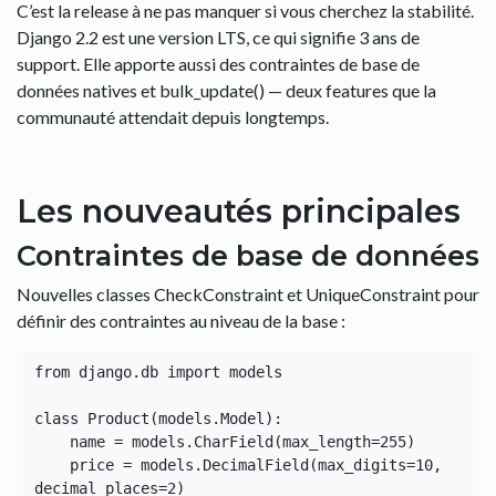
C’est la release à ne pas manquer si vous cherchez la stabilité.
Django 2.2 est une version LTS, ce qui signifie 3 ans de
support. Elle apporte aussi des contraintes de base de
données natives et bulk_update() — deux features que la
communauté attendait depuis longtemps.
Les nouveautés principales
Contraintes de base de données
Nouvelles classes CheckConstraint et UniqueConstraint pour
définir des contraintes au niveau de la base :
from django.db import models

class Product(models.Model):

    name = models.CharField(max_length=255)

    price = models.DecimalField(max_digits=10, 
decimal_places=2)
