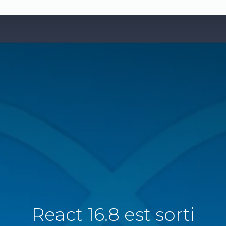
React 16.8 est sorti