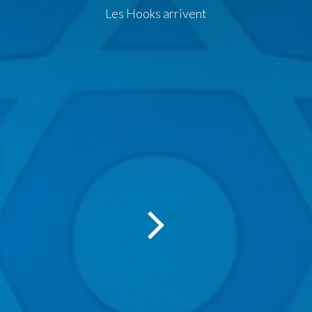
Les Hooks arrivent