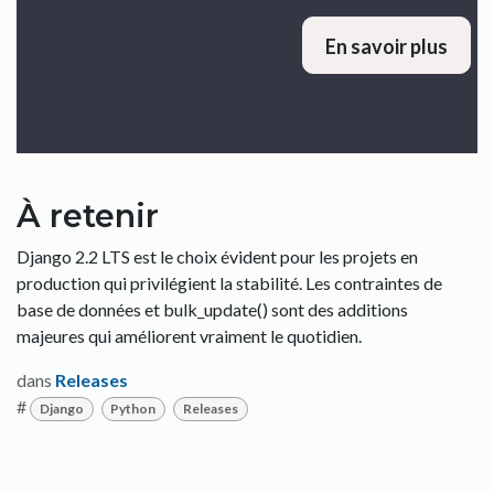
En savoir plus
À retenir
Django 2.2 LTS est le choix évident pour les projets en
production qui privilégient la stabilité. Les contraintes de
base de données et bulk_update() sont des additions
majeures qui améliorent vraiment le quotidien.
dans
Releases
#
Django
Python
Releases