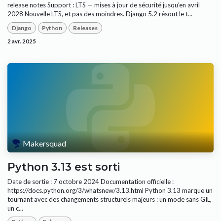
release notes Support : LTS — mises à jour de sécurité jusqu’en avril
2028 Nouvelle LTS, et pas des moindres. Django 5.2 résout le t...
Django
Python
Releases
2 avr. 2025
Makersquad
Python 3.13 est sorti
Date de sortie : 7 octobre 2024 Documentation officielle :
https://docs.python.org/3/whatsnew/3.13.html Python 3.13 marque un
tournant avec des changements structurels majeurs : un mode sans GIL,
un c...