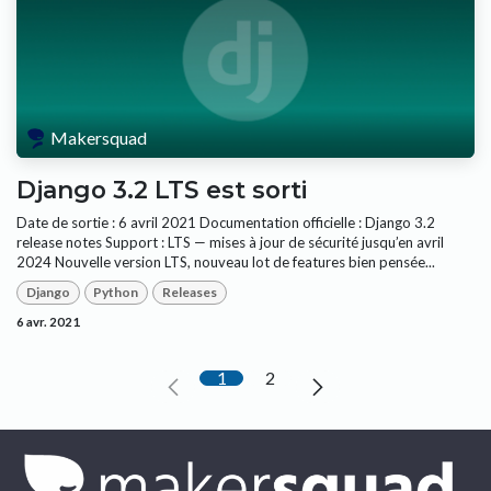
Makersquad
Django 3.2 LTS est sorti
Date de sortie : 6 avril 2021 Documentation officielle : Django 3.2
release notes Support : LTS — mises à jour de sécurité jusqu’en avril
2024 Nouvelle version LTS, nouveau lot de features bien pensée...
Django
Python
Releases
6 avr. 2021
1
2