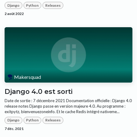
Django
Python
Releases
2 août 2022
Makersquad
Django 4.0 est sorti
Date de sortie : 7 décembre 2021 Documentation officielle : Django 4.0
release notes Django passe en version majeure 4.0. Au programme :
exitpytz, bienvenuezoneinfo. Et le cache Redis intégré nativeme...
Django
Python
Releases
7 déc. 2021