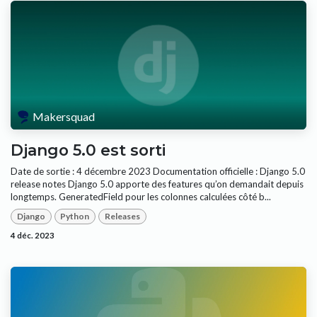
Makersquad
Django 5.0 est sorti
Date de sortie : 4 décembre 2023 Documentation officielle : Django 5.0
release notes Django 5.0 apporte des features qu’on demandait depuis
longtemps. GeneratedField pour les colonnes calculées côté b...
Django
Python
Releases
4 déc. 2023