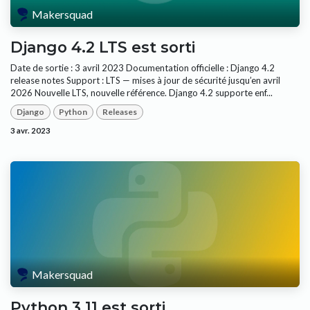
Makersquad
Django 4.2 LTS est sorti
Date de sortie : 3 avril 2023 Documentation officielle : Django 4.2
release notes Support : LTS — mises à jour de sécurité jusqu’en avril
2026 Nouvelle LTS, nouvelle référence. Django 4.2 supporte enf...
Django
Python
Releases
3 avr. 2023
Makersquad
Python 3.11 est sorti