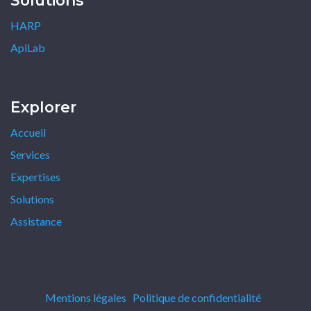
Solutions
HARP
ApiLab
Explorer
Accueil
Services
Expertises
Solutions
Assistance
Mentions légales
Politique de confidentialité