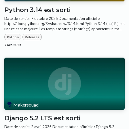
Python 3.14 est sorti
Date de sortie : 7 octobre 2025 Documentation officielle :
https://docs.python.org/3/whatsnew/3.14.html Python 3.14 (oui, Pi) est
une release majeure. Les template strings (t-strings) apportent un tra...
Python
Releases
7 oct. 2025
Makersquad
Django 5.2 LTS est sorti
Date de sortie : 2 avril 2025 Documentation officielle : Django 5.2