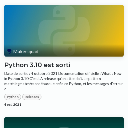
Makersquad
Python 3.10 est sorti
Date de sortie : 4 octobre 2021 Documentation officielle : What’s New
in Python 3.10 C’est LA release qu’on attendait. Le pattern
matchingmatch/casedébarque enfin en Python, et les messages d’erreur
d...
Python
Releases
4 oct. 2021