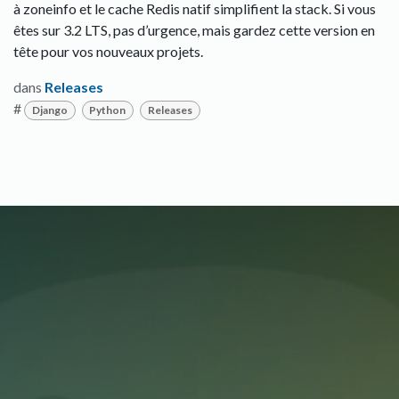
à zoneinfo et le cache Redis natif simplifient la stack. Si vous
êtes sur 3.2 LTS, pas d’urgence, mais gardez cette version en
tête pour vos nouveaux projets.
dans
Releases
#
Django
Python
Releases