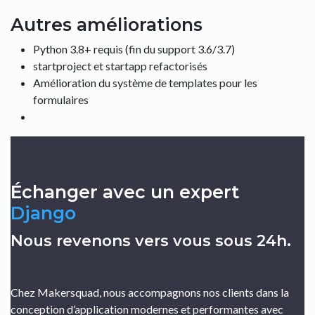
Autres améliorations
Python 3.8+ requis (fin du support 3.6/3.7)
startproject et startapp refactorisés
Amélioration du système de templates pour les
formulaires
Échanger avec un expert
Django
Nous revenons vers vous sous 24h.
Chez Makersquad, nous accompagnons nos clients dans la
conception d’application modernes et performantes avec