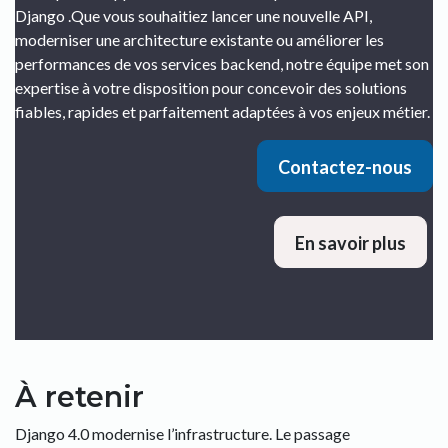
Django .Que vous souhaitiez lancer une nouvelle API,
moderniser une architecture existante ou améliorer les
performances de vos services backend, notre équipe met son
expertise à votre disposition pour concevoir des solutions
fiables, rapides et parfaitement adaptées à vos enjeux métier.
Contactez-nous
En savoir plus
À retenir
Django 4.0 modernise l’infrastructure. Le passage