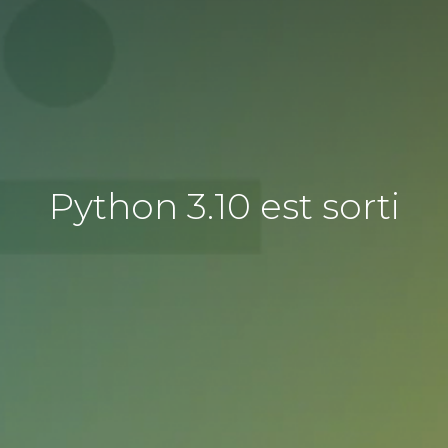
Python 3.10 est sorti