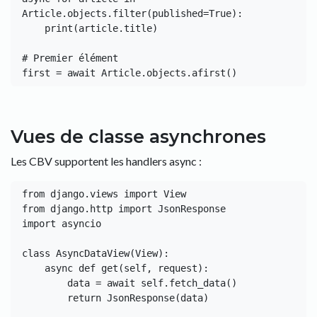
Article.objects.filter(published=True):

    print(article.title)

# Premier élément

Vues de classe asynchrones
Les CBV supportent les handlers async :
from django.views import View

from django.http import JsonResponse

import asyncio

class AsyncDataView(View):

    async def get(self, request):

        data = await self.fetch_data()

        return JsonResponse(data)
