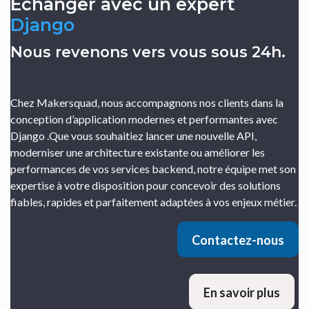
Échanger avec un expert
Django
Nous revenons vers vous sous 24h.
Chez Makersquad, nous accompagnons nos clients dans la
conception d’application modernes et performantes avec
Django .Que vous souhaitiez lancer une nouvelle API,
moderniser une architecture existante ou améliorer les
performances de vos services backend, notre équipe met son
expertise à votre disposition pour concevoir des solutions
fiables, rapides et parfaitement adaptées à vos enjeux métier.
Contactez-nous
En savoir plus