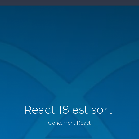
React 18 est sorti
Concurrent React