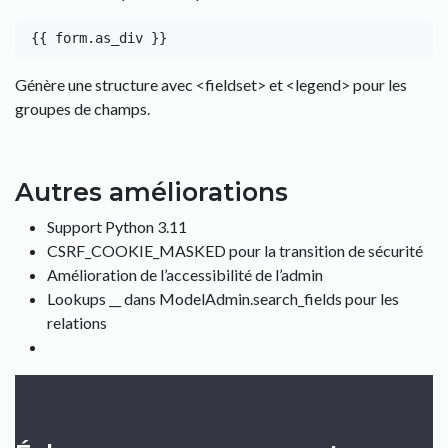
Génère une structure avec <fieldset> et <legend> pour les
groupes de champs.
Autres améliorations
Support Python 3.11
CSRF_COOKIE_MASKED pour la transition de sécurité
Amélioration de l’accessibilité de l’admin
Lookups __ dans ModelAdmin.search_fields pour les
relations