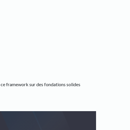
it ce framework sur des fondations solides