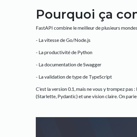
Pourquoi ça co
FastAPI combine le meilleur de plusieurs mondes
- La vitesse de Go/Node.js
- La productivité de Python
- La documentation de Swagger
- La validation de type de TypeScript
C’est la version 0.1, mais ne vous y trompez pas 
(Starlette, Pydantic) et une vision claire. On par