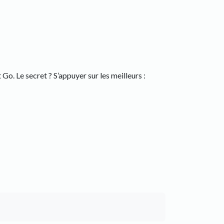
. Le secret ? S’appuyer sur les meilleurs :